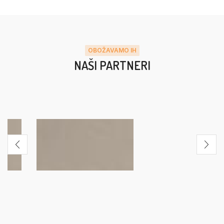
OBOŽAVAMO IH
NAŠI PARTNERI