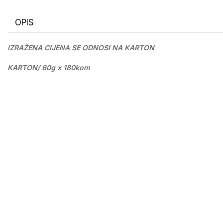
OPIS
IZRAŽENA CIJENA SE ODNOSI NA KARTON
KARTON/ 60g x 180kom