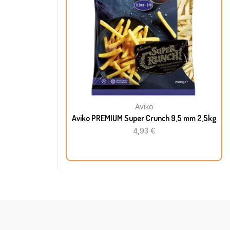
Aviko
Aviko PREMIUM Super Crunch 9,5 mm 2,5kg
4,93
€