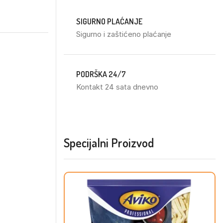
SIGURNO PLAĆANJE
Sigurno i zaštićeno plaćanje
PODRŠKA 24/7
Kontakt 24 sata dnevno
Specijalni Proizvod