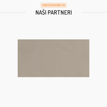
OBOŽAVAMO IH
NAŠI PARTNERI