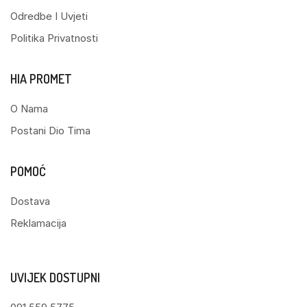
Odredbe I Uvjeti
Politika Privatnosti
HIA PROMET
O Nama
Postani Dio Tima
POMOĆ
Dostava
Reklamacija
UVIJEK DOSTUPNI