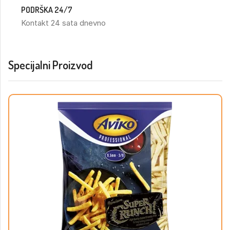
PODRŠKA 24/7
Kontakt 24 sata dnevno
Specijalni Proizvod