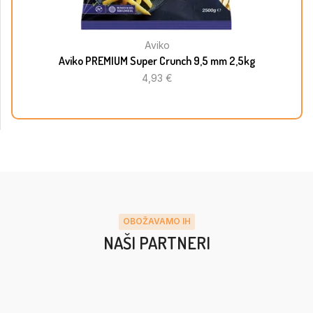
Aviko
Aviko PREMIUM Super Crunch 9,5 mm 2,5kg
4,93
€
OBOŽAVAMO IH
NAŠI PARTNERI