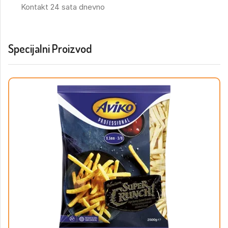
Kontakt 24 sata dnevno
Specijalni Proizvod