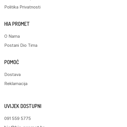
Politika Privatnosti
HIA PROMET
O Nama
Postani Dio Tima
POMOĆ
Dostava
Reklamacija
UVIJEK DOSTUPNI
091 559 5775