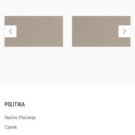
POLITIKA
Načini Plaćanja
Cjenik