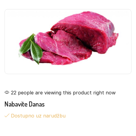
22 people are viewing this product right now
Nabavite Danas
Dostupno uz narudžbu