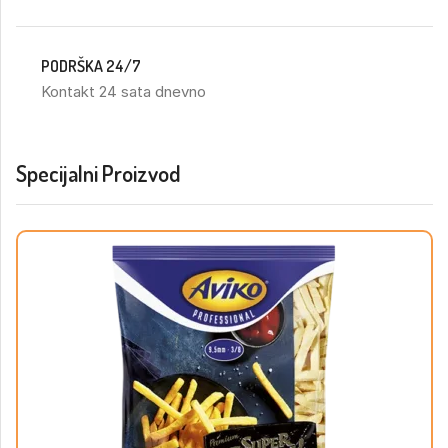
PODRŠKA 24/7
Kontakt 24 sata dnevno
Specijalni Proizvod