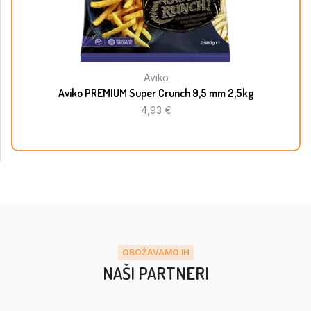
Aviko
Aviko PREMIUM Super Crunch 9,5 mm 2,5kg
4,93
€
OBOŽAVAMO IH
NAŠI PARTNERI