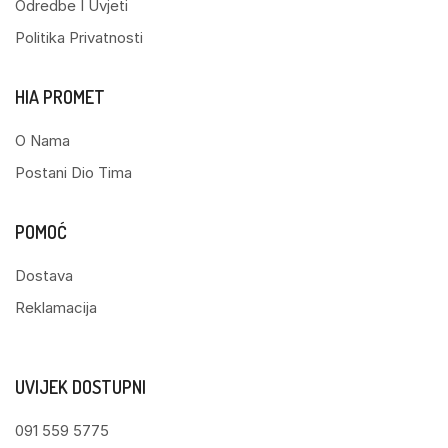
Odredbe I Uvjeti
Politika Privatnosti
HIA PROMET
O Nama
Postani Dio Tima
POMOĆ
Dostava
Reklamacija
UVIJEK DOSTUPNI
091 559 5775