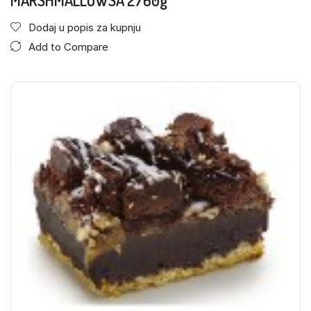
MARSHMALLOWSA 2760g
Dodaj u popis za kupnju
Add to Compare