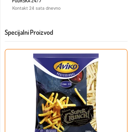
PODRŠKA 24/7
Kontakt 24 sata dnevno
Specijalni Proizvod