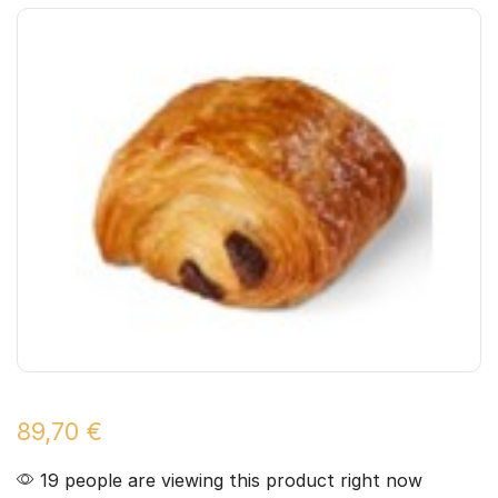
89,70
€
19 people are viewing this product right now