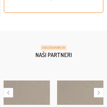
OBOŽAVAMO IH
NAŠI PARTNERI