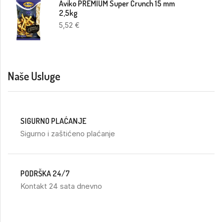
Aviko PREMIUM Super Crunch 15 mm
2,5kg
5,52
€
Naše Usluge
SIGURNO PLAĆANJE
Sigurno i zaštićeno plaćanje
PODRŠKA 24/7
Kontakt 24 sata dnevno