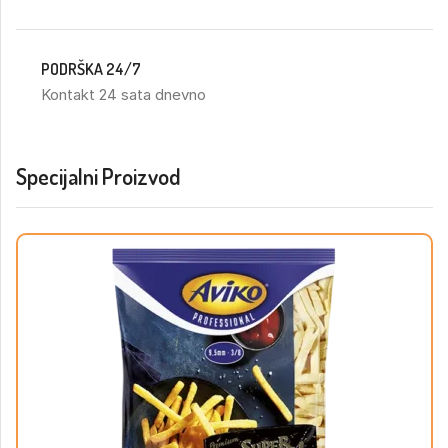
PODRŠKA 24/7
Kontakt 24 sata dnevno
Specijalni Proizvod