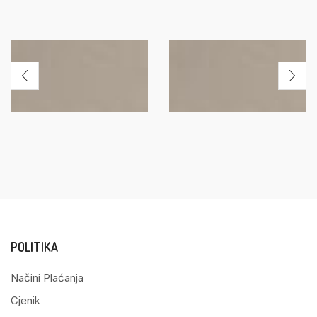
POLITIKA
Načini Plaćanja
Cjenik