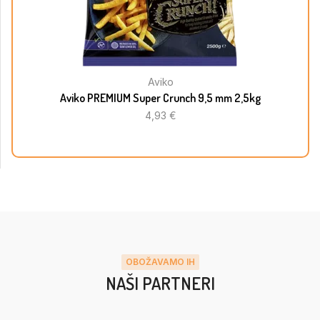
Aviko
Aviko PREMIUM Super Crunch 9,5 mm 2,5kg
4,93
€
OBOŽAVAMO IH
NAŠI PARTNERI