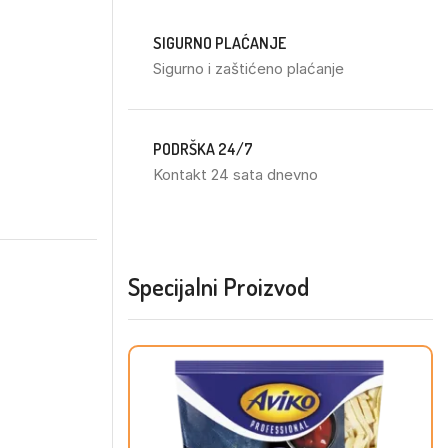
SIGURNO PLAĆANJE
Sigurno i zaštićeno plaćanje
PODRŠKA 24/7
Kontakt 24 sata dnevno
Specijalni Proizvod