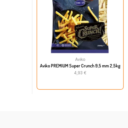
Aviko
Aviko PREMIUM Super Crunch 9,5 mm 2,5kg
4,93
€