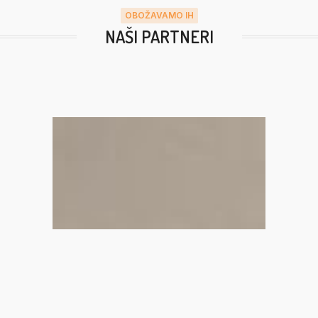
OBOŽAVAMO IH
NAŠI PARTNERI