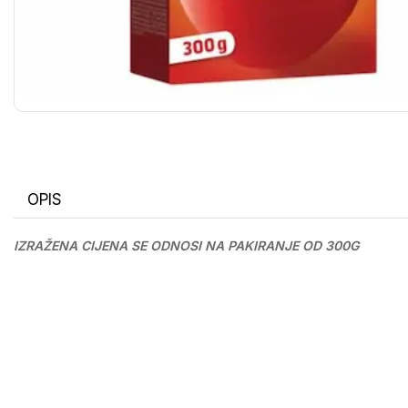
OPIS
IZRAŽENA CIJENA SE ODNOSI NA PAKIRANJE OD 300G