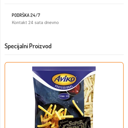
PODRŠKA 24/7
Kontakt 24 sata dnevno
Specijalni Proizvod