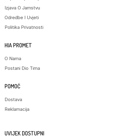
Izjava O Jamstvu
Odredbe I Uvjeti
Politika Privatnosti
HIA PROMET
O Nama
Postani Dio Tima
POMOĆ
Dostava
Reklamacija
UVIJEK DOSTUPNI