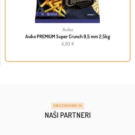
Aviko
Aviko PREMIUM Super Crunch 9,5 mm 2,5kg
4,93
€
OBOŽAVAMO IH
NAŠI PARTNERI