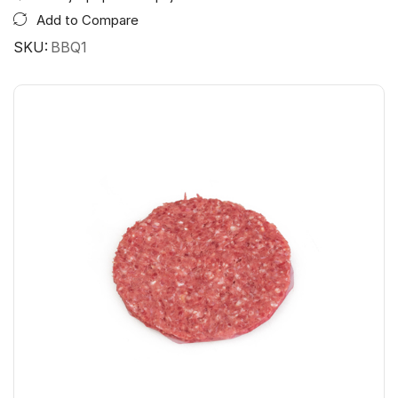
Add to Compare
SKU:
BBQ1