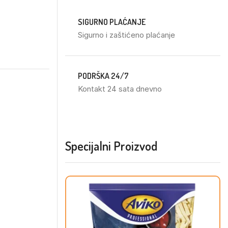
SIGURNO PLAĆANJE
Sigurno i zaštićeno plaćanje
PODRŠKA 24/7
Kontakt 24 sata dnevno
Specijalni Proizvod