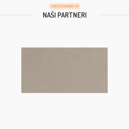
OBOŽAVAMO IH
NAŠI PARTNERI