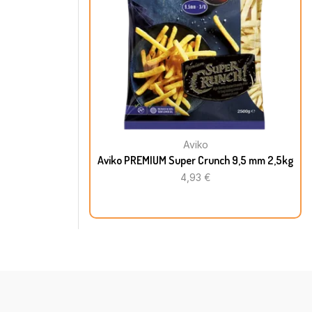
Aviko
Aviko PREMIUM Super Crunch 9,5 mm 2,5kg
4,93
€