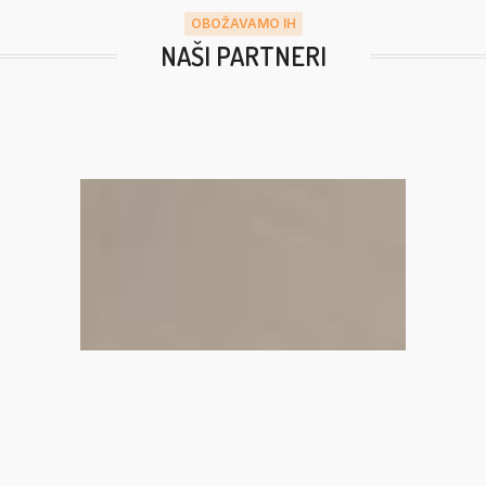
OBOŽAVAMO IH
NAŠI PARTNERI