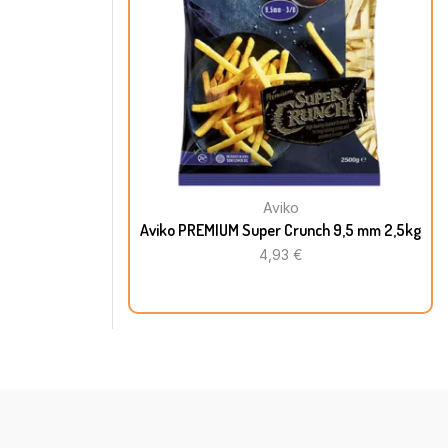
Aviko
Aviko PREMIUM Super Crunch 9,5 mm 2,5kg
4,93
€