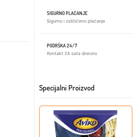
SIGURNO PLAĆANJE
Sigurno i zaštićeno plaćanje
PODRŠKA 24/7
Kontakt 24 sata dnevno
Specijalni Proizvod